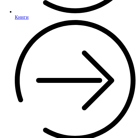
Книги