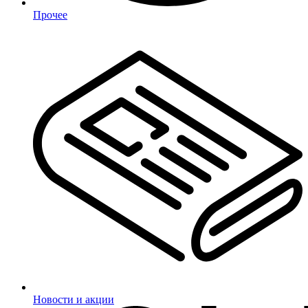
Прочее
Новости и акции