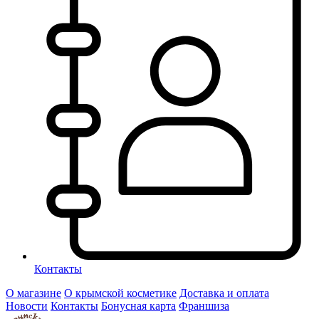
Контакты
О магазине
О крымской косметике
Доставка и оплата
Новости
Контакты
Бонусная карта
Франшиза