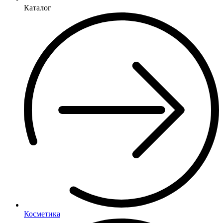
Каталог
Косметика