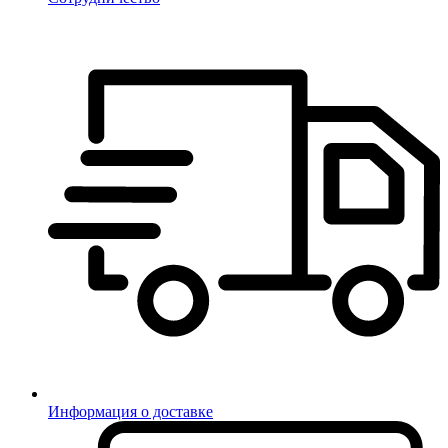
Информация о доставке