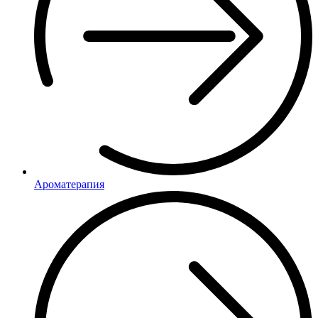
Ароматерапия