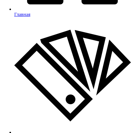
Главная