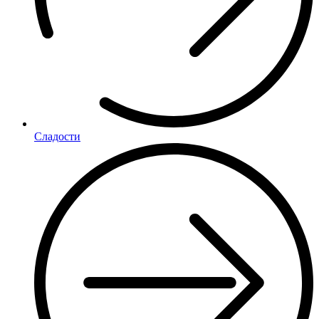
Сладости