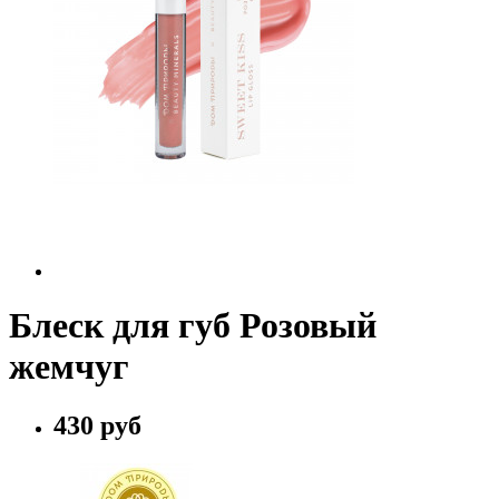
Блеск для губ Розовый
жемчуг
430 руб