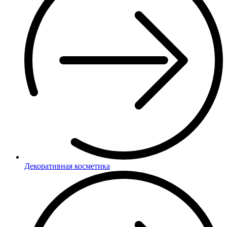
Декоративная косметика