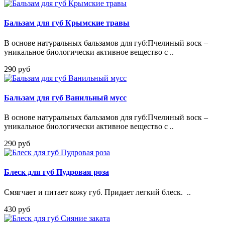
Бальзам для губ Крымские травы
В основе натуральных бальзамов для губ:Пчелиный воск –
уникальное биологически активное вещество с ..
290 руб
Бальзам для губ Ванильный мусс
В основе натуральных бальзамов для губ:Пчелиный воск –
уникальное биологически активное вещество с ..
290 руб
Блеск для губ Пудровая роза
Смягчает и питает кожу губ. Придает легкий блеск. ..
430 руб