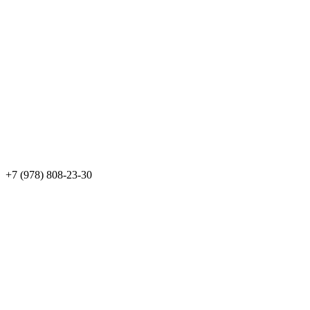
+7 (978) 808-23-30