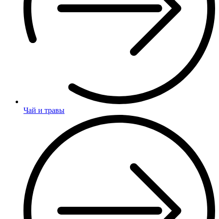
Чай и травы