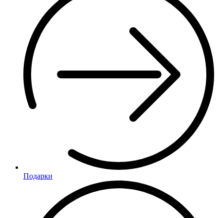
Подарки