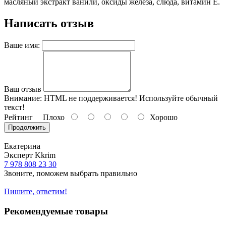
масляный экстракт ванили, оксиды железа, слюда, витамин Е.
Написать отзыв
Ваше имя:
Ваш отзыв
Внимание:
HTML не поддерживается! Используйте обычный
текст!
Рейтинг
Плохо
Хорошо
Продолжить
Екатерина
Эксперт Kkrim
7 978 808 23 30
Звоните, поможем выбрать правильно
Пишите, ответим!
Рекомендуемые товары