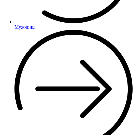
Мужчины