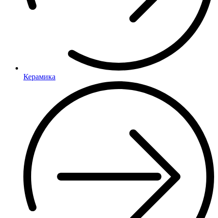
Керамика