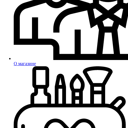
О магазине