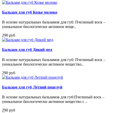
Бальзам для губ Козье молоко
В основе натуральных бальзамов для губ: Пчелиный воск –
уникальное биологически активное веще..
290 руб
Бальзам для губ Дикий мед
В основе натуральных бальзамов для губ: Пчелиный воск –
уникальное биологически активное вещество..
290 руб
Бальзам для губ Летний поцелуй
В основе натуральных бальзамов для губ:Пчелиный воск –
уникальное биологически активное вещество с ..
290 руб