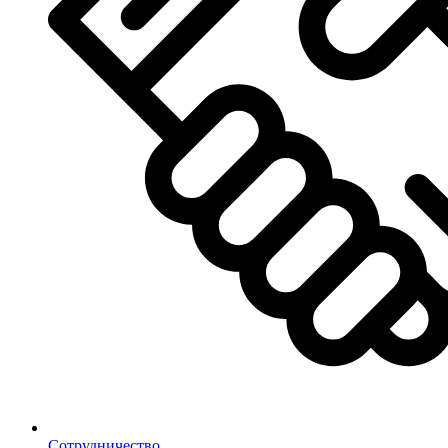
Сотрудничество