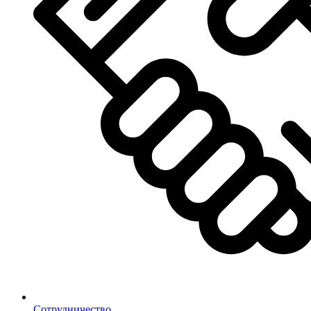
Сотрудничество