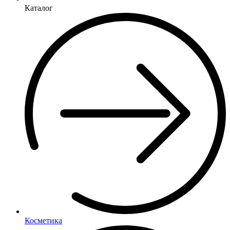
Каталог
Косметика