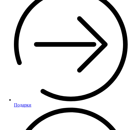
Подарки