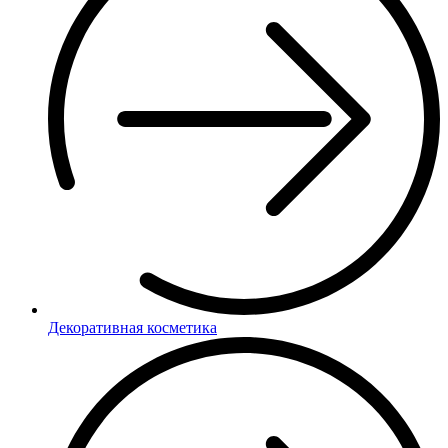
Декоративная косметика