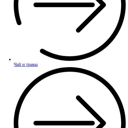
Чай и травы