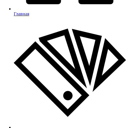
Главная