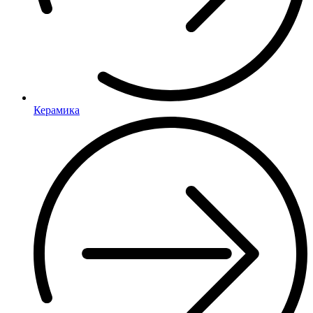
Керамика