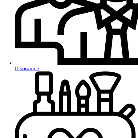
О магазине