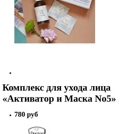
Комплекс для ухода лица
«Активатор и Маска No5»
780 руб