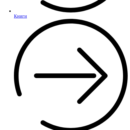
Книги