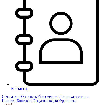
Контакты
О магазине
О крымской косметике
Доставка и оплата
Новости
Контакты
Бонусная карта
Франшиза