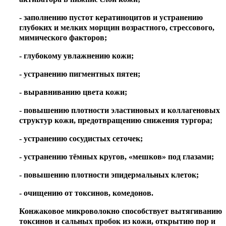
- заполнению пустот кератиноцитов и устранению
глубоких и мелких морщин возрастного, стрессового,
мимического факторов;
- глубокому увлажнению кожи;
- устранению пигментных пятен;
- выравниванию цвета кожи;
- повышению плотности эластиновых и коллагеновых
структур кожи, предотвращению снижения тургора;
- устранению сосудистых сеточек;
- устранению тёмных кругов, «мешков» под глазами;
- повышению плотности эпидермальных клеток;
- очищению от токсинов, комедонов.
Конжаковое микроволокно способствует вытягиванию
токсинов и сальных пробок из кожи, открытию пор и