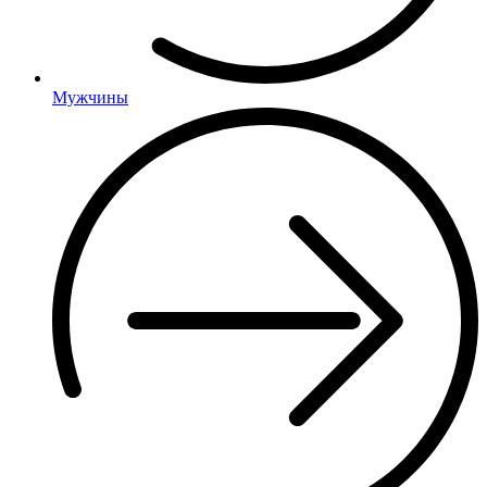
Мужчины