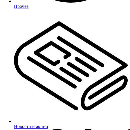
Прочее
Новости и акции