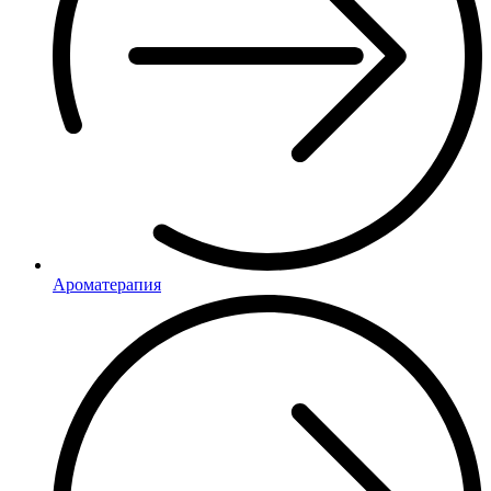
Ароматерапия