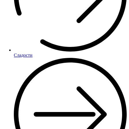
Сладости