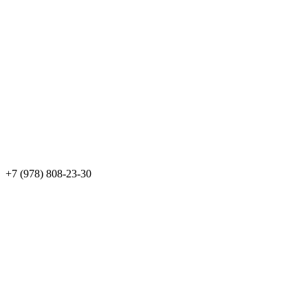
+7 (978) 808-23-30