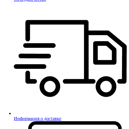
Информация о доставке