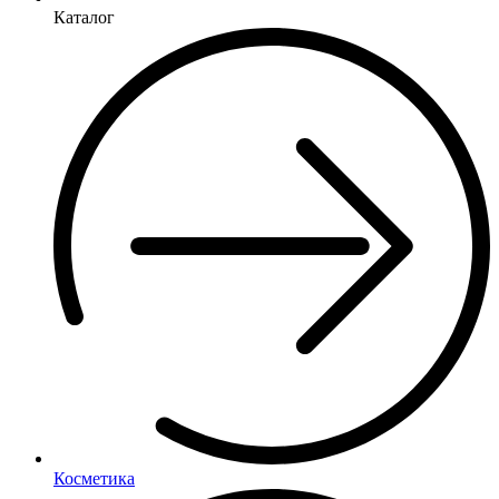
Каталог
Косметика