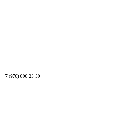
+7 (978) 808-23-30