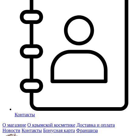
Контакты
О магазине
О крымской косметике
Доставка и оплата
Новости
Контакты
Бонусная карта
Франшиза