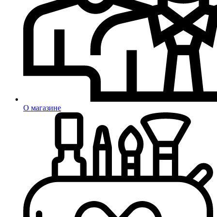
О магазине