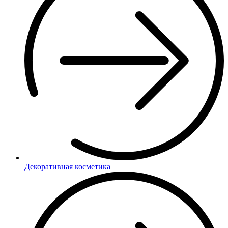
Декоративная косметика