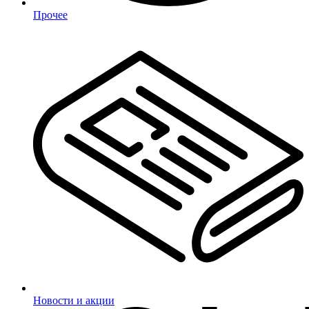
Прочее
Новости и акции