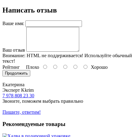
Написать отзыв
Ваше имя:
Ваш отзыв
Внимание:
HTML не поддерживается! Используйте обычный
текст!
Рейтинг
Плохо
Хорошо
Продолжить
Екатерина
Эксперт Kkrim
7 978 808 23 30
Звоните, поможем выбрать правильно
Пишите, ответим!
Рекомендуемые товары