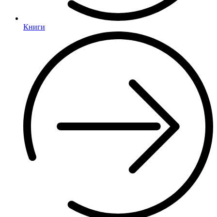
Книги