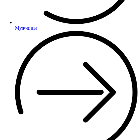
Мужчины