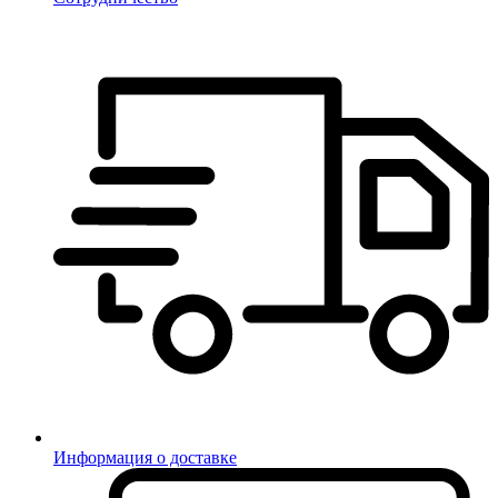
Информация о доставке