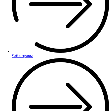
Чай и травы