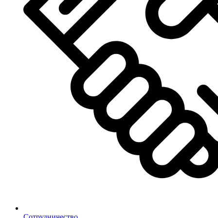
Сотрудничество