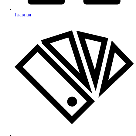
Главная