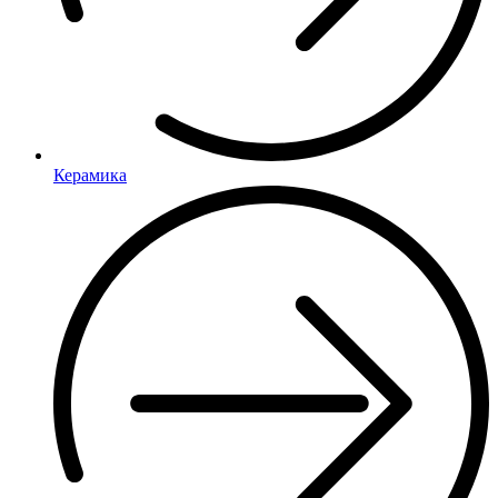
Керамика