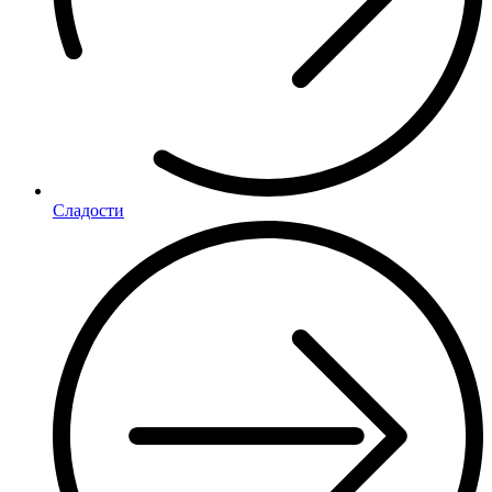
Сладости