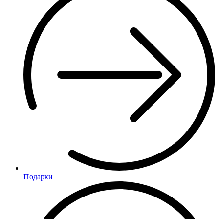
Подарки