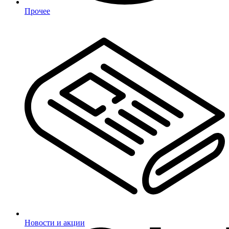
Прочее
Новости и акции