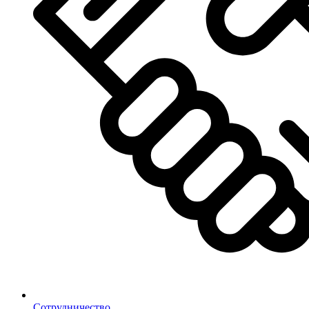
Сотрудничество