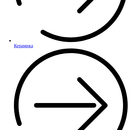
Керамика