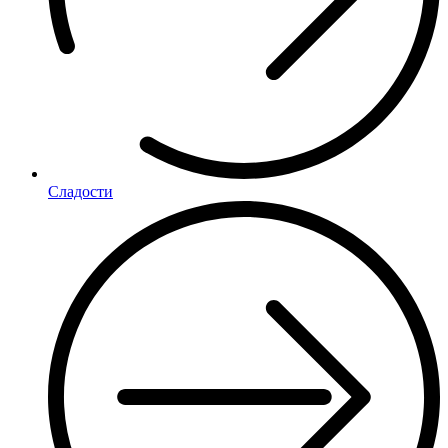
Сладости