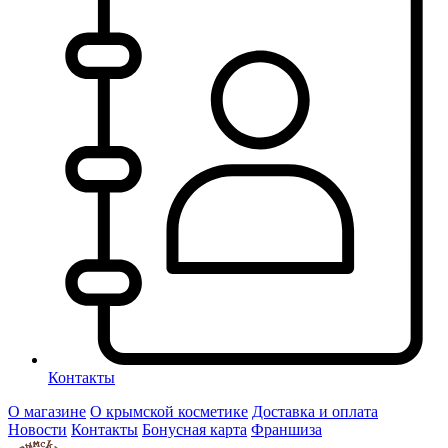
Контакты
О магазине
О крымской косметике
Доставка и оплата
Новости
Контакты
Бонусная карта
Франшиза