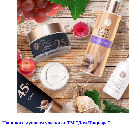
Новинки с муцином улитки от ТМ "Дом Природы"!