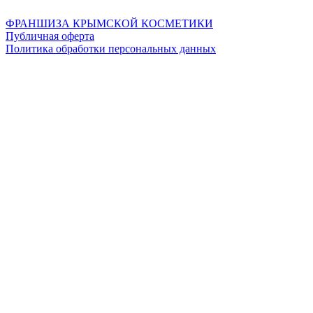
ФРАНШИЗА КРЫМСКОЙ КОСМЕТИКИ
Публичная оферта
Политика обработки персональных данных