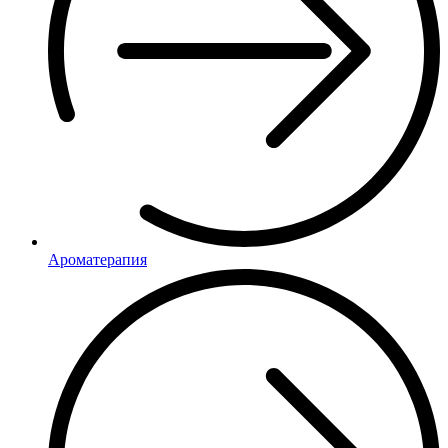
Ароматерапия