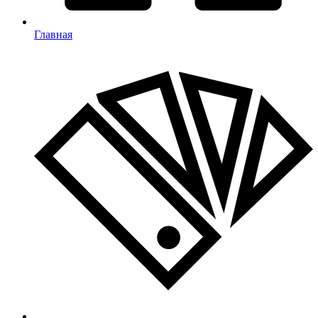
Главная