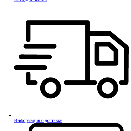
Информация о доставке