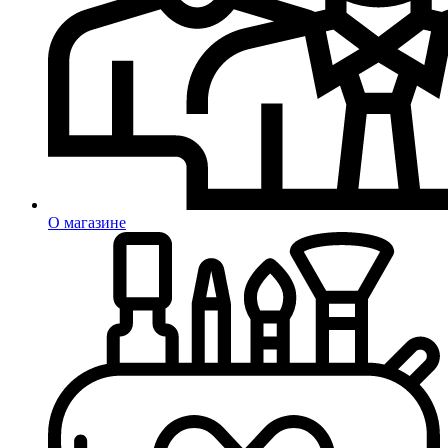
О магазине