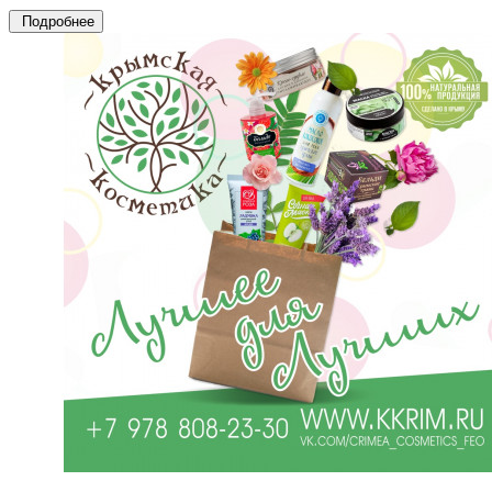
Подробнее