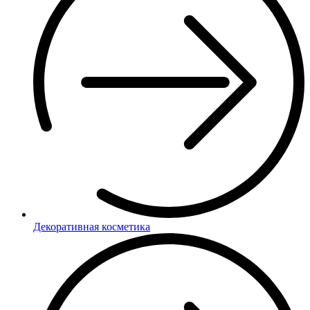
Декоративная косметика