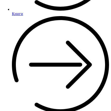
Книги