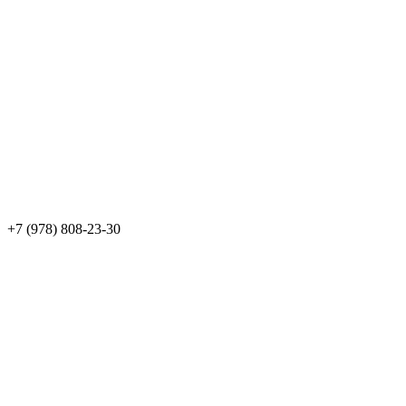
+7 (978) 808-23-30