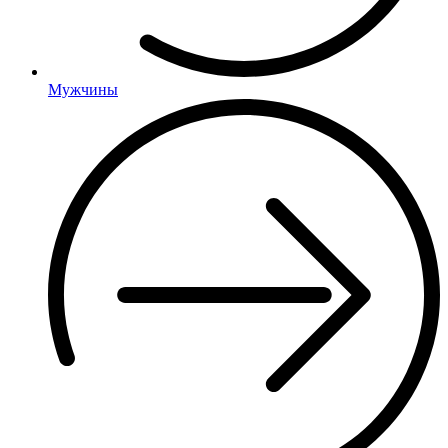
Мужчины