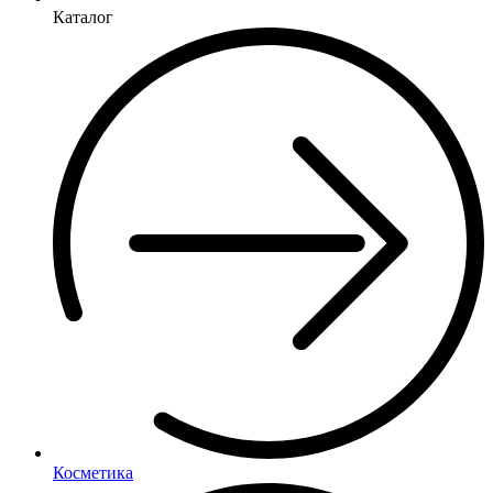
Каталог
Косметика