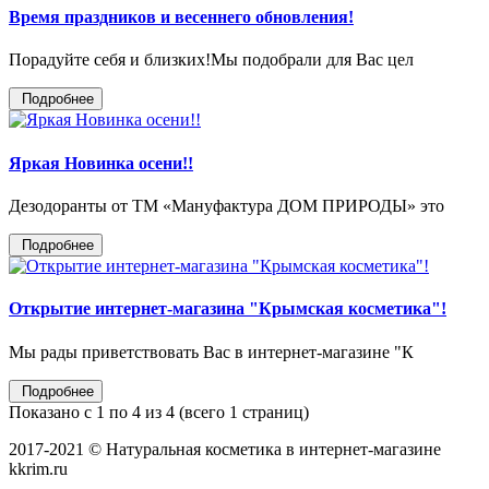
Время праздников и весеннего обновления!
Порадуйте себя и близких!Мы подобрали для Вас цел
Подробнее
Яркая Новинка осени!!
Дезодоранты от ТМ «Мануфактура ДОМ ПРИРОДЫ» это
Подробнее
Открытие интернет-магазина "Крымская косметика"!
Мы рады приветствовать Вас в интернет-магазине "К
Подробнее
Показано с 1 по 4 из 4 (всего 1 страниц)
2017-2021 © Натуральная косметика в интернет-магазине
kkrim.ru