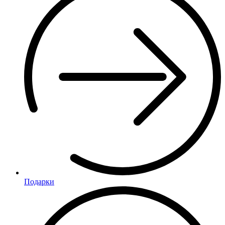
Подарки