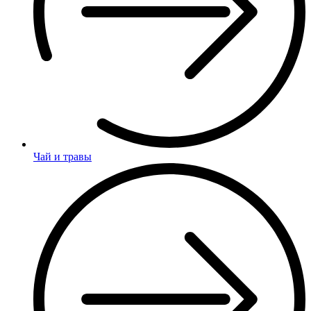
Чай и травы